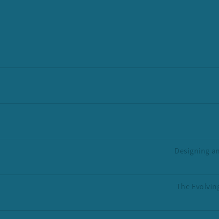
Designing an
The Evolving