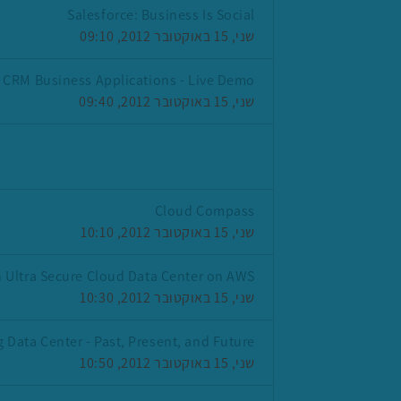
Salesforce: Business Is Social
שני, 15 באוקטובר 2012, 09:10
CRM Business Applications - Live Demo
שני, 15 באוקטובר 2012, 09:40
Cloud Compass
שני, 15 באוקטובר 2012, 10:10
 Ultra Secure Cloud Data Center on AWS
שני, 15 באוקטובר 2012, 10:30
 Data Center - Past, Present, and Future
שני, 15 באוקטובר 2012, 10:50