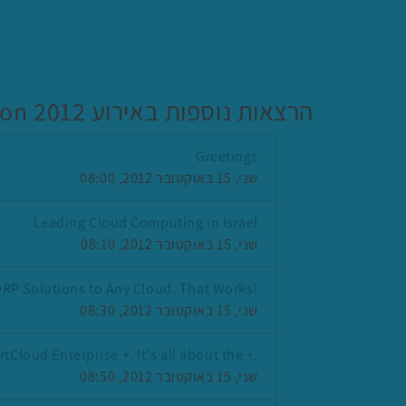
הרצאות נוספות באירוע CloudCon 2012
Greetings
שני, 15 באוקטובר 2012, 08:00
Leading Cloud Computing in Israel
שני, 15 באוקטובר 2012, 08:10
!Real Time DRP Solutions to Any Cloud. That Works
שני, 15 באוקטובר 2012, 08:30
.+ IBM SmartCloud Enterprise +. It's all about the
שני, 15 באוקטובר 2012, 08:50