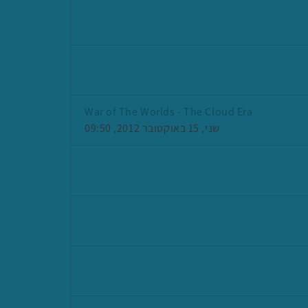
War of The Worlds - The Cloud Era
שני, 15 באוקטובר 2012, 09:50