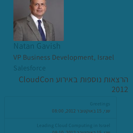
Natan Gavish
VP Business Development, Israel
Salesforce
הרצאות נוספות באירוע CloudCon
2012
Greetings
שני, 15 באוקטובר 2012, 08:00
Leading Cloud Computing in Israel
שני, 15 באוקטובר 2012, 08:10