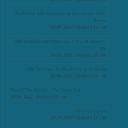
!Real Time DRP Solutions to Any Cloud. That
Works
שני, 15 באוקטובר 2012, 08:30
.+ IBM SmartCloud Enterprise +. It's all about
the
שני, 15 באוקטובר 2012, 08:50
CRM Business Applications - Live Demo
שני, 15 באוקטובר 2012, 09:40
War of The Worlds - The Cloud Era
שני, 15 באוקטובר 2012, 09:50
Cloud Compass
שני, 15 באוקטובר 2012, 10:10