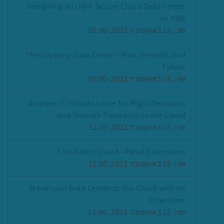
Designing an Ultra Secure Cloud Data Center
on AWS
שני, 15 באוקטובר 2012, 10:30
The Evolving Data Center - Past, Present, and
Future
שני, 15 באוקטובר 2012, 10:50
Analyze IT Infrastructure for Right Decisions
and Smooth Transition to the Cloud.
שני, 15 באוקטובר 2012, 11:10
The Public Cloud - Panel Discussion
שני, 15 באוקטובר 2012, 11:30
Move your Data Center to the Cloud with no
Downtime
שני, 15 באוקטובר 2012, 12:00