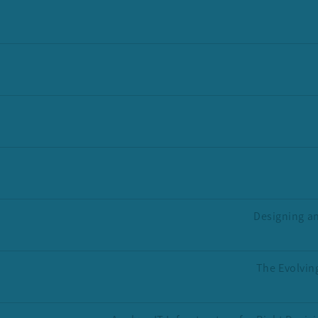
Designing an
The Evolving