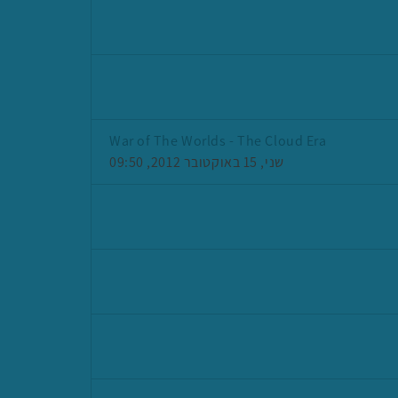
War of The Worlds - The Cloud Era
שני, 15 באוקטובר 2012, 09:50