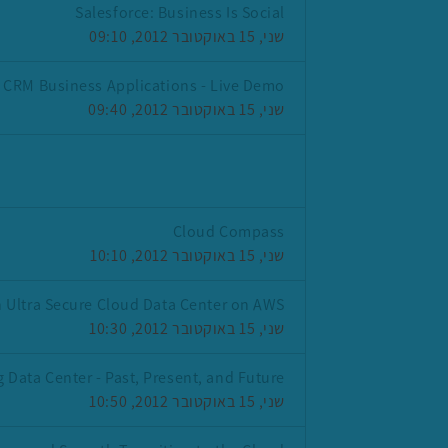
Salesforce: Business Is Social
שני, 15 באוקטובר 2012, 09:10
CRM Business Applications - Live Demo
שני, 15 באוקטובר 2012, 09:40
Cloud Compass
שני, 15 באוקטובר 2012, 10:10
 Ultra Secure Cloud Data Center on AWS
שני, 15 באוקטובר 2012, 10:30
 Data Center - Past, Present, and Future
שני, 15 באוקטובר 2012, 10:50