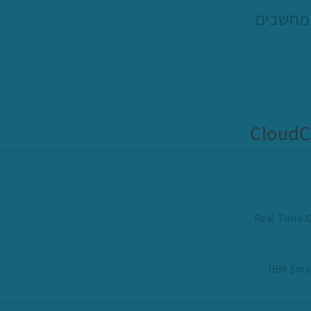
מחשבים