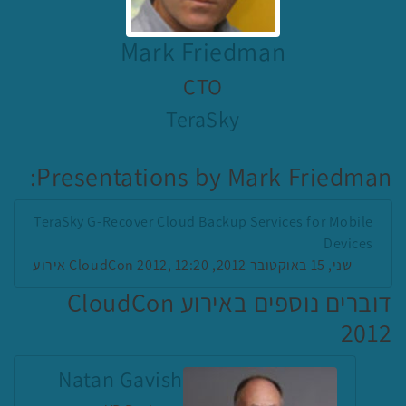
Mark Friedman
CTO
TeraSky
Presentations by Mark Friedman:
TeraSky G-Recover Cloud Backup Services for Mobile
Devices
אירוע CloudCon 2012, שני, 15 באוקטובר 2012, 12:20
דוברים נוספים באירוע CloudCon
2012
Natan Gavish