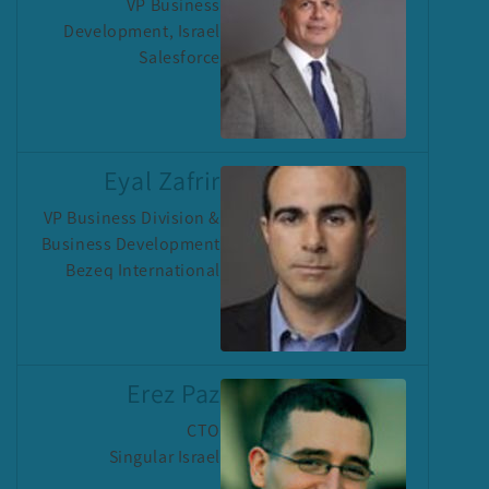
VP Business
Development, Israel
Salesforce
Eyal Zafrir
VP Business Division &
Business Development
Bezeq International
Erez Paz
CTO
Singular Israel